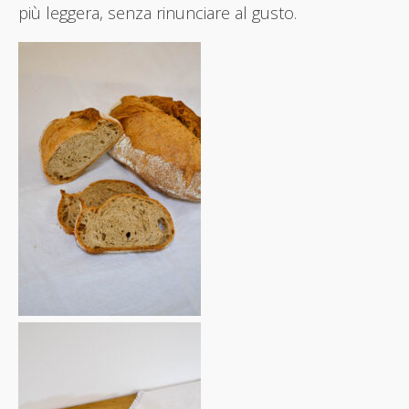
più leggera, senza rinunciare al gusto.