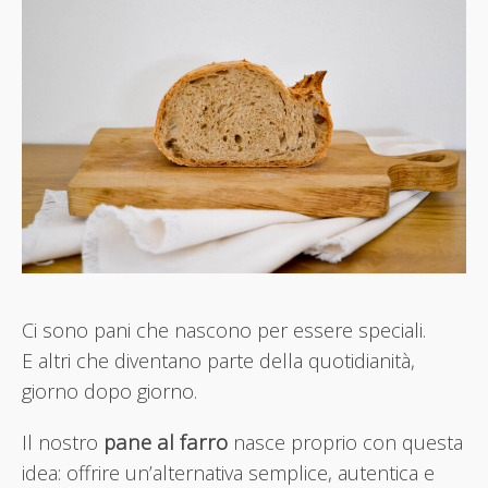
Ci sono pani che nascono per essere speciali.
E altri che diventano parte della quotidianità,
giorno dopo giorno.
pane al farro
Il nostro
nasce proprio con questa
idea: offrire un’alternativa semplice, autentica e