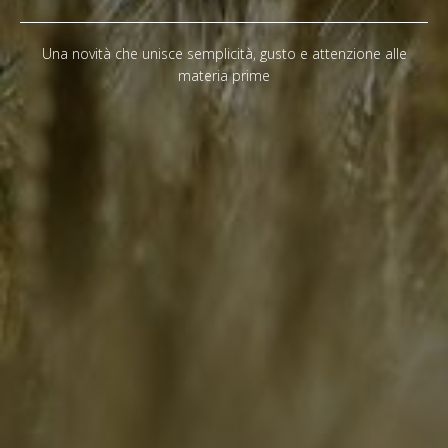
Una novità che unisce semplicità, gusto e attenzione alle
materia prime