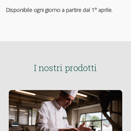
Disponibile ogni giorno a partire dal 1° aprile.
I nostri prodotti