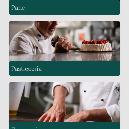
Pane
Pasticceria