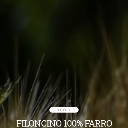
BLOG
FILONCINO 100% FARRO