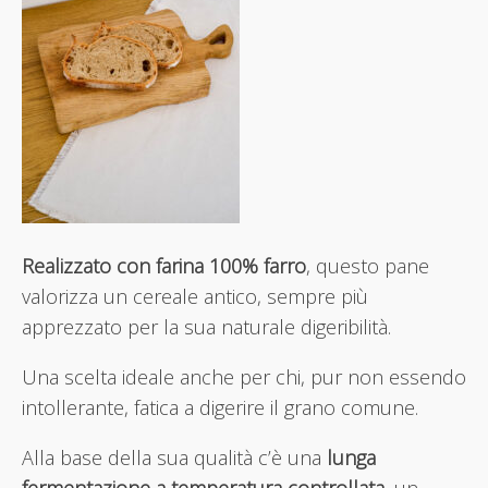
Realizzato con farina 100% farro
, questo pane
valorizza un cereale antico, sempre più
apprezzato per la sua naturale digeribilità.
Una scelta ideale anche per chi, pur non essendo
intollerante, fatica a digerire il grano comune.
Alla base della sua qualità c’è una
lunga
fermentazione a temperatura controllata
, un