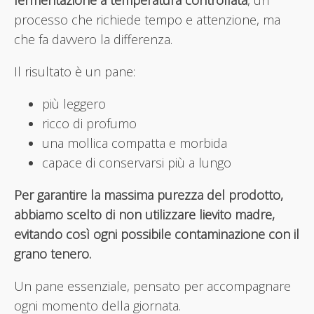
processo che richiede tempo e attenzione, ma
che fa davvero la differenza.
Il risultato è un pane:
più leggero
ricco di profumo
una mollica compatta e morbida
capace di conservarsi più a lungo
Per garantire la massima purezza del prodotto,
abbiamo scelto di non utilizzare lievito madre,
evitando così ogni possibile contaminazione con il
grano tenero.
Un pane essenziale, pensato per accompagnare
ogni momento della giornata.